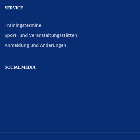
SERVICE
Trainingstermine
Sport- und Veranstaltungsstätten
Anmeldung und Änderungen
SOCIAL MEDIA