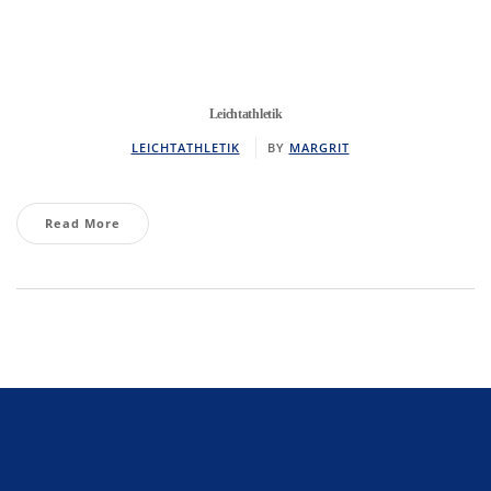
Leichtathletik
LEICHTATHLETIK
BY
MARGRIT
Read More