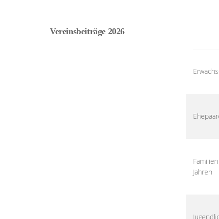
Vereinsbeiträge 2026
Erwachs
Ehepaar
Familien
Jahren
Jugendli