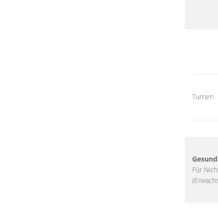
Turnen
Gesund
Für Nich
(Erwach