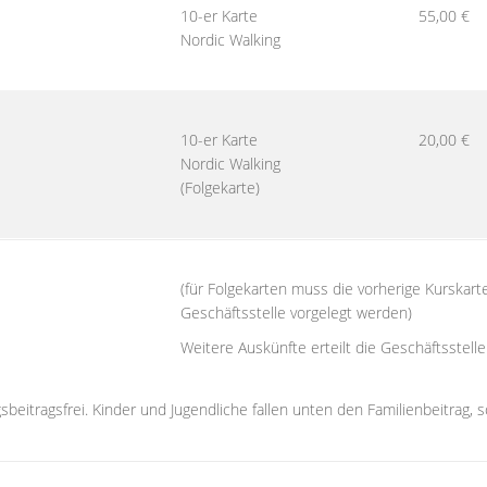
10-er Karte
55,00 €
Nordic Walking
10-er Karte
20,00 €
Nordic Walking
(Folgekarte)
(für Folgekarten muss die vorherige Kurskarte
Geschäftsstelle vorgelegt werden)
Weitere Auskünfte erteilt die Geschäftsstelle
sbeitragsfrei. Kinder und Jugendliche fallen unten den Familienbeitrag,