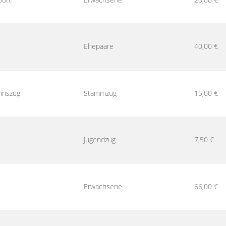
Ehepaare
40,00 €
nnszug
Stammzug
15,00 €
Jugendzug
7,50 €
Erwachsene
66,00 €