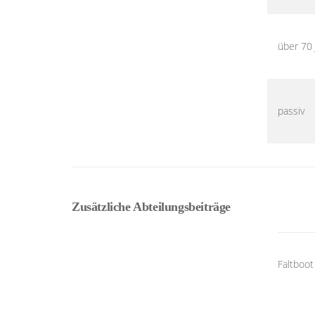
über 70 
passiv
Zusätzliche Abteilungsbeiträge
Faltboot