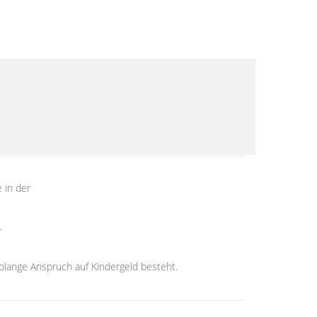
 in der
.
 solange Anspruch auf Kindergeld besteht.