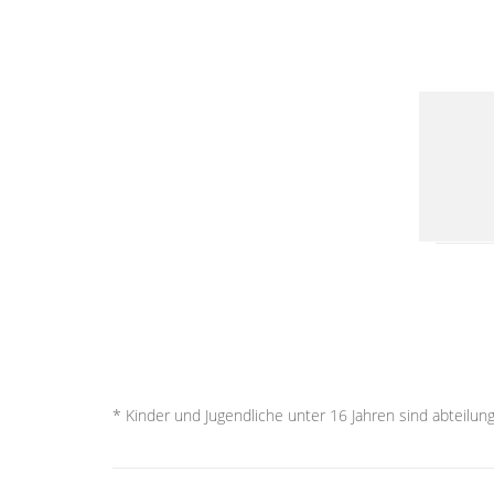
* Kinder und Jugendliche unter 16 Jahren sind abteilung