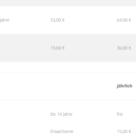
Jahre
33,00 €
64,00 €
19,00 €
36,00 €
jährlich
bis 16 Jahre
frei
Erwachsene
15,00 €