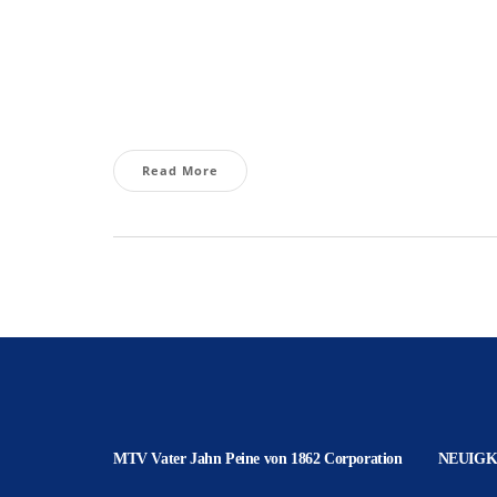
Read More
MTV Vater Jahn Peine von 1862 Corporation
NEUIGK