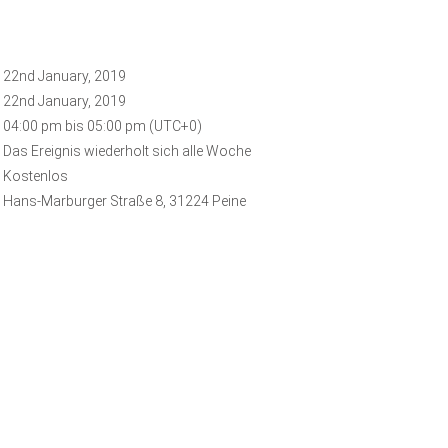
22nd January, 2019
22nd January, 2019
04:00 pm bis 05:00 pm (UTC+0)
Das Ereignis wiederholt sich alle Woche
Kostenlos
Hans-Marburger Straße 8, 31224 Peine