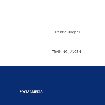
Training Jungen
TRAINING JUNGEN
SOCIAL MEDIA