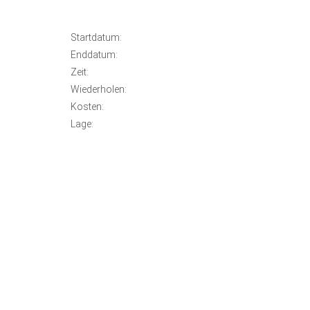
Startdatum:
Enddatum:
Zeit:
Wiederholen:
Kosten:
Lage: