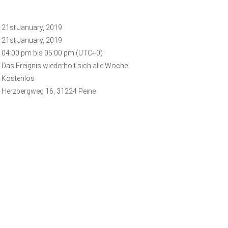
21st January, 2019
21st January, 2019
04:00 pm bis 05:00 pm (UTC+0)
Das Ereignis wiederholt sich alle Woche
Kostenlos
Herzbergweg 16, 31224 Peine