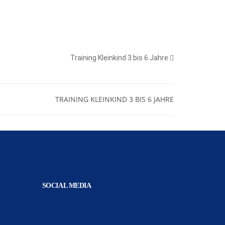
Training Kleinkind 3 bis 6 Jahre
TRAINING KLEINKIND 3 BIS 6 JAHRE
SOCIAL MEDIA