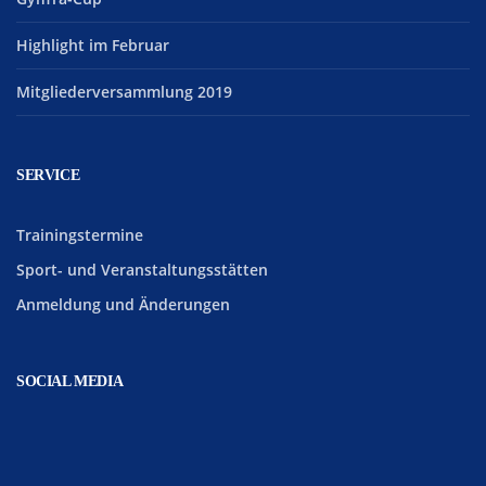
Highlight im Februar
Mitgliederversammlung 2019
SERVICE
Trainingstermine
Sport- und Veranstaltungsstätten
Anmeldung und Änderungen
SOCIAL MEDIA