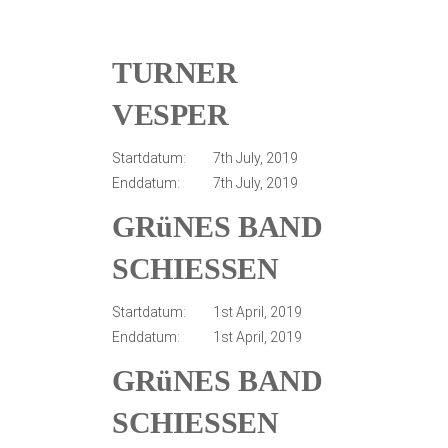
TURNER
VESPER
Startdatum:
7th July, 2019
Enddatum:
7th July, 2019
GRüNES BAND
SCHIESSEN
Startdatum:
1st April, 2019
Enddatum:
1st April, 2019
GRüNES BAND
SCHIESSEN