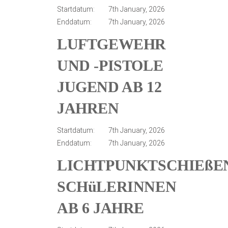
Startdatum:
7th January, 2026
Enddatum:
7th January, 2026
LUFTGEWEHR
UND -PISTOLE
JUGEND AB 12
JAHREN
Startdatum:
7th January, 2026
Enddatum:
7th January, 2026
LICHTPUNKTSCHIEßE
SCHüLERINNEN
AB 6 JAHRE