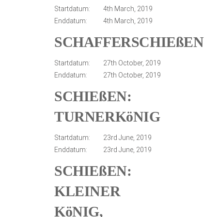
Startdatum:
4th March, 2019
Enddatum:
4th March, 2019
SCHAFFERSCHIEßEN
Startdatum:
27th October, 2019
Enddatum:
27th October, 2019
SCHIEßEN:
TURNERKöNIG
Startdatum:
23rd June, 2019
Enddatum:
23rd June, 2019
SCHIEßEN:
KLEINER
KöNIG,