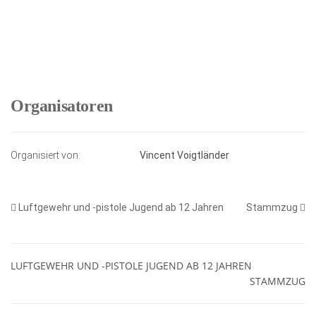
Organisatoren
Organisiert von:
Vincent Voigtländer
Luftgewehr und -pistole Jugend ab 12 Jahren
Stammzug
LUFTGEWEHR UND -PISTOLE JUGEND AB 12 JAHREN
STAMMZUG