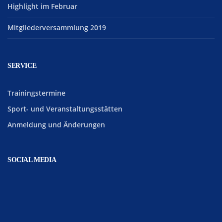
Highlight im Februar
Mitgliederversammlung 2019
SERVICE
Trainingstermine
Sport- und Veranstaltungsstätten
Anmeldung und Änderungen
SOCIAL MEDIA