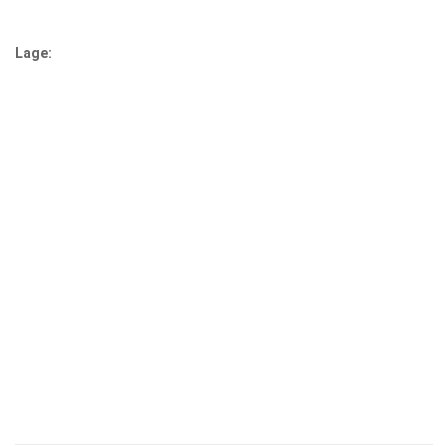
Lage: