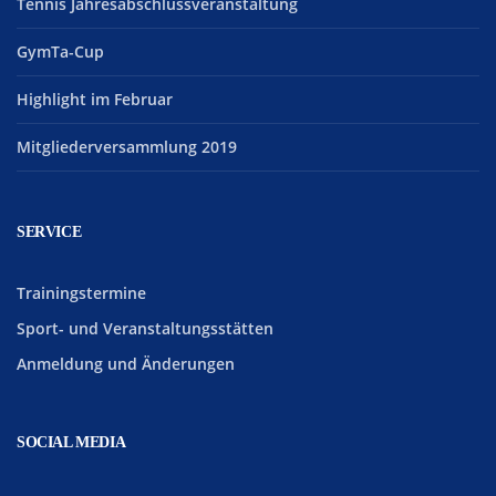
Tennis Jahresabschlussveranstaltung
GymTa-Cup
Highlight im Februar
Mitgliederversammlung 2019
SERVICE
Trainingstermine
Sport- und Veranstaltungsstätten
Anmeldung und Änderungen
SOCIAL MEDIA