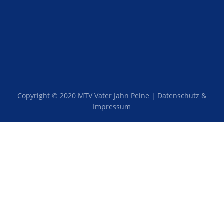
Copyright © 2020 MTV Vater Jahn Peine |
Datenschutz &
Impressum