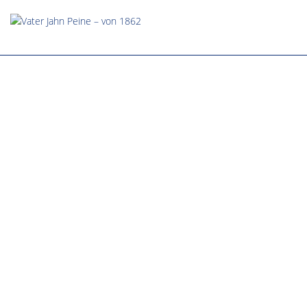
Tennistreff Vater Jahn