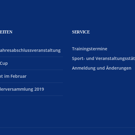
EITEN
SERVICE
Trainingstermine
Jahresabschlussveranstaltung
Sport- und Veranstaltungsstä
Cup
Anmeldung und Änderungen
ht im Februar
ederversammlung 2019