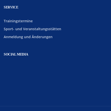
SERVICE
Trainingstermine
Sport- und Veranstaltungsstätten
Anmeldung und Änderungen
SOCIAL MEDIA