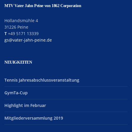
MTV Vater Jahn Peine von 1862 Corporation
Hollandsmühle 4
31226 Peine
T
+49 5171 13339
gs@vater-jahn-peine.de
NEUIGKEITEN
Tennis Jahresabschlussveranstaltung
GymTa-Cup
Highlight im Februar
Mitgliederversammlung 2019