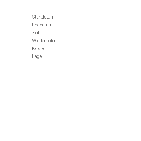
Startdatum:
Enddatum:
Zeit:
Wiederholen:
Kosten:
Lage: