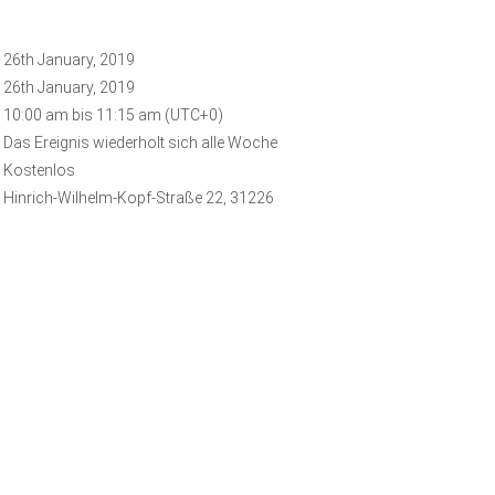
26th January, 2019
26th January, 2019
10:00 am bis 11:15 am (UTC+0)
Das Ereignis wiederholt sich alle Woche
Kostenlos
Hinrich-Wilhelm-Kopf-Straße 22, 31226