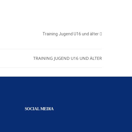
Training Jugend U16 und älter
TRAINING JUGEND U16 UND ÄLTER
SOCIAL MEDIA