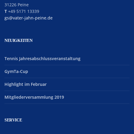
31226 Peine
T
+49 5171 13339
gs@vater-jahn-peine.de
NEUIGKEITEN
Tennis Jahresabschlussveranstaltung
GymTa-Cup
Highlight im Februar
Mitgliederversammlung 2019
SERVICE