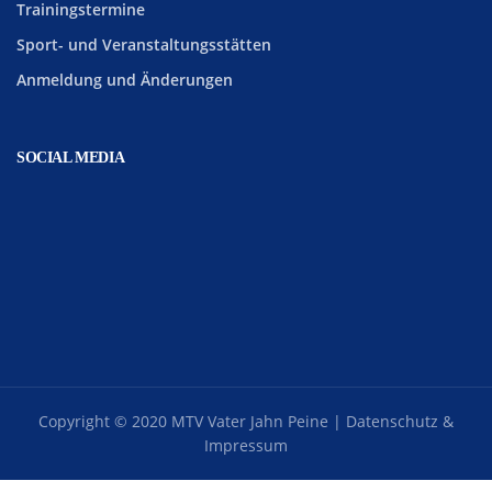
Trainingstermine
Sport- und Veranstaltungsstätten
Anmeldung und Änderungen
SOCIAL MEDIA
Copyright © 2020 MTV Vater Jahn Peine |
Datenschutz &
Impressum