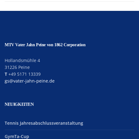
MTV Vater Jahn Peine von 1862 Corporation
Hollandsmühle 4
31226 Peine
T
+49 5171 13339
gs@vater-jahn-peine.de
NEUIGKEITEN
Tennis Jahresabschlussveranstaltung
GymTa-Cup