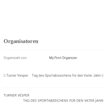
Organisatoren
Organisiert von:
My First Organizer
Turner Vesper
Tag des Sportabzeichens für den Vater Jahn
TURNER VESPER
TAG DES SPORTABZEICHENS FÜR DEN VATER JAHN