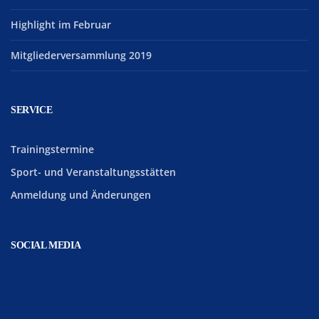
Highlight im Februar
Mitgliederversammlung 2019
SERVICE
Trainingstermine
Sport- und Veranstaltungsstätten
Anmeldung und Änderungen
SOCIAL MEDIA