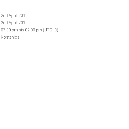
2nd April, 2019
2nd April, 2019
07:30 pm bis 09:00 pm (UTC+0)
Kostenlos