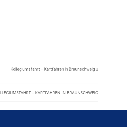
Kollegiumsfahrt – Kartfahren in Braunschweig
LLEGIUMSFAHRT – KARTFAHREN IN BRAUNSCHWEIG