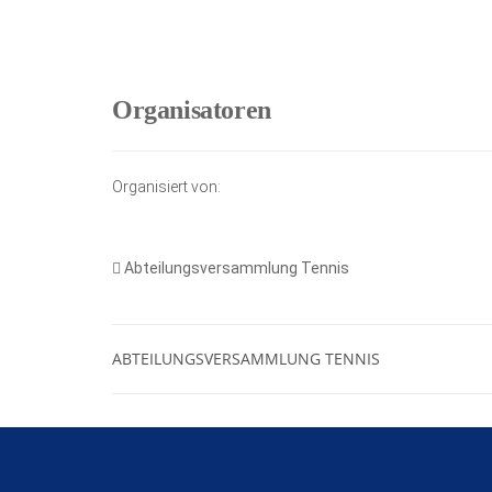
Organisatoren
Organisiert von:
Abteilungsversammlung Tennis
ABTEILUNGSVERSAMMLUNG TENNIS