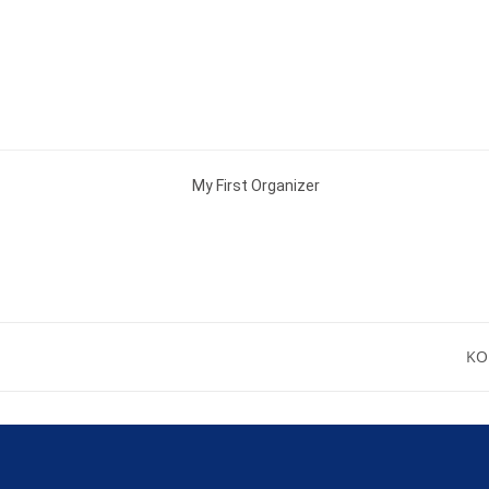
My First Organizer
KO