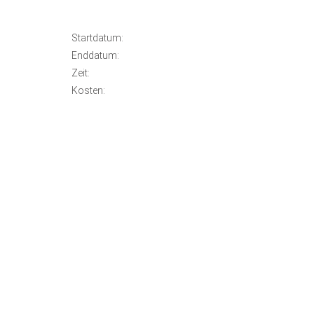
Startdatum:
Enddatum:
Zeit:
Kosten: