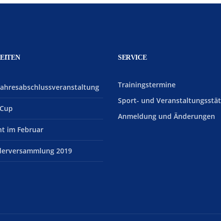
EITEN
SERVICE
Trainingstermine
Jahresabschlussveranstaltung
Sport- und Veranstaltungsstä
Cup
Anmeldung und Änderungen
ht im Februar
ederversammlung 2019