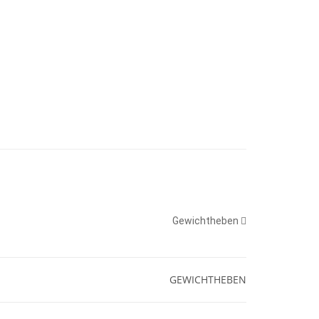
Gewichtheben
GEWICHTHEBEN