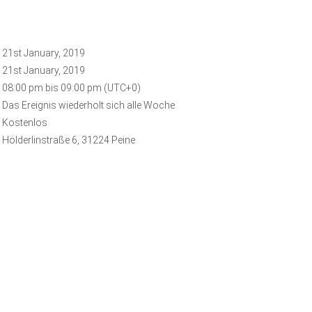
21st January, 2019
21st January, 2019
08:00 pm bis 09:00 pm (UTC+0)
Das Ereignis wiederholt sich alle Woche
Kostenlos
Hölderlinstraße 6, 31224 Peine