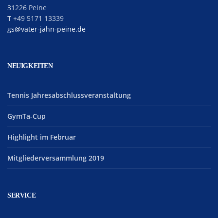
31226 Peine
T
+49 5171 13339
gs@vater-jahn-peine.de
NEUIGKEITEN
Tennis Jahresabschlussveranstaltung
GymTa-Cup
Highlight im Februar
Mitgliederversammlung 2019
SERVICE