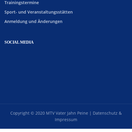
Trainingstermine
Sport- und Veranstaltungsstätten
Anmeldung und Änderungen
SOCIAL MEDIA
Copyright © 2020 MTV Vater Jahn Peine |
Datenschutz &
Impressum