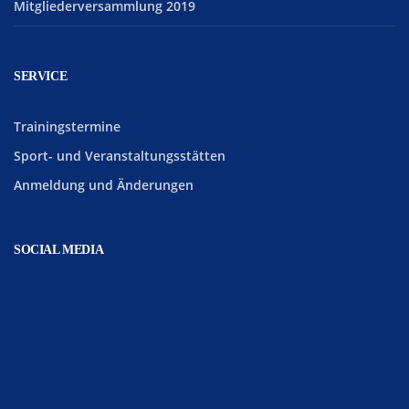
Mitgliederversammlung 2019
SERVICE
Trainingstermine
Sport- und Veranstaltungsstätten
Anmeldung und Änderungen
SOCIAL MEDIA