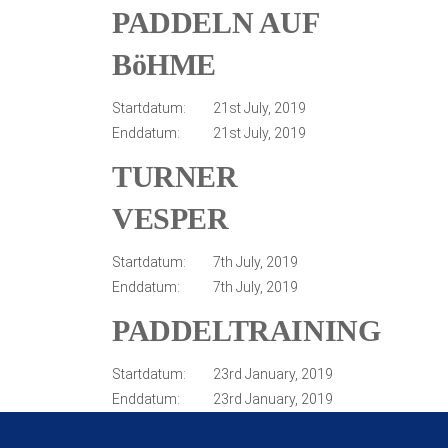
PADDELN AUF
BöHME
Startdatum:
21st July, 2019
Enddatum:
21st July, 2019
TURNER
VESPER
Startdatum:
7th July, 2019
Enddatum:
7th July, 2019
PADDELTRAINING
Startdatum:
23rd January, 2019
Enddatum:
23rd January, 2019